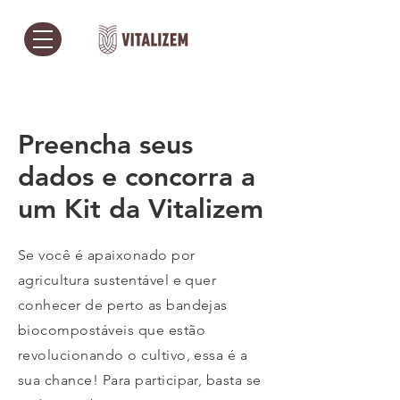
Preencha seus
dados e concorra a
um Kit da Vitalizem
Se você é apaixonado por
agricultura sustentável e quer
conhecer de perto as bandejas
biocompostáveis que estão
revolucionando o cultivo, essa é a
sua chance! Para participar, basta se