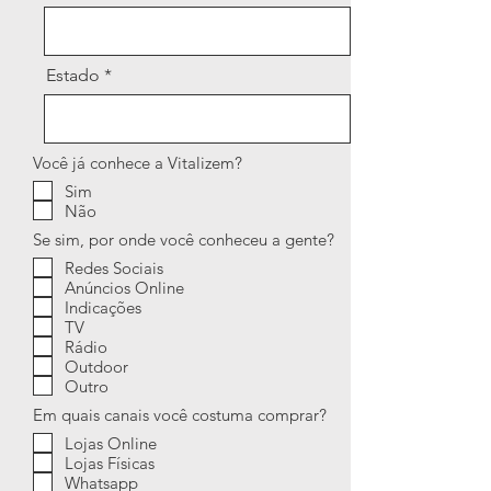
Estado
Você já conhece a Vitalizem?
Sim
Não
Se sim, por onde você conheceu a gente?
Redes Sociais
Anúncios Online
Indicações
TV
Rádio
Outdoor
Outro
Em quais canais você costuma comprar?
Lojas Online
Lojas Físicas
Whatsapp