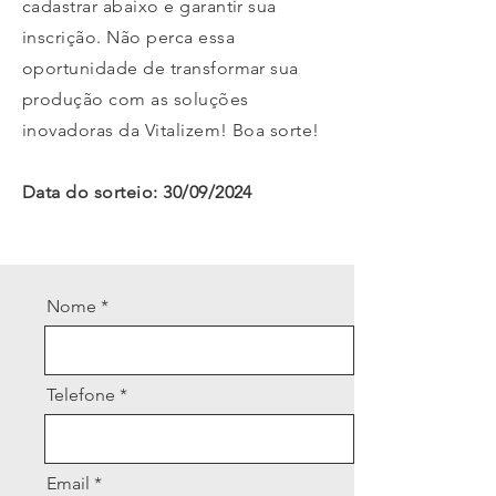
cadastrar abaixo e garantir sua
inscrição. Não perca essa
oportunidade de transformar sua
produção com as soluções
inovadoras da Vitalizem! Boa sorte!
Data do sorteio: 30/09/2024
Nome
Telefone
Email