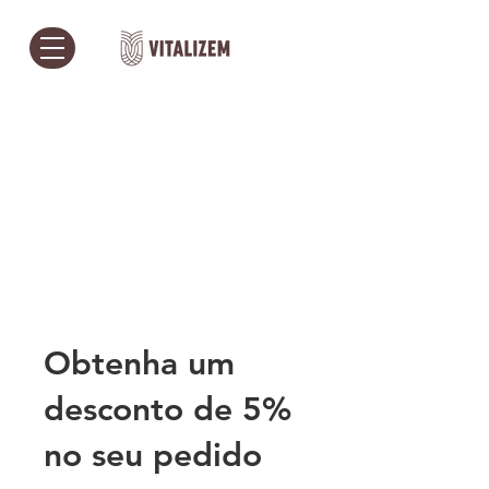
Obtenha um
desconto de 5%
no seu pedido