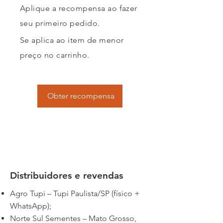
Aplique a recompensa ao fazer
seu primeiro pedido.
Se aplica ao item de menor
preço no carrinho.
Obter recompensa
Distribuidores e revendas
Agro Tupi – Tupi Paulista/SP (físico +
WhatsApp);
Norte Sul Sementes – Mato Grosso,